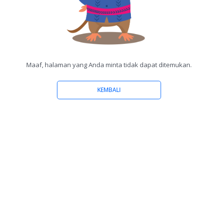
Maaf, halaman yang Anda minta tidak dapat ditemukan.
KEMBALI