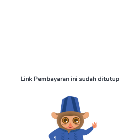
Link Pembayaran ini sudah ditutup